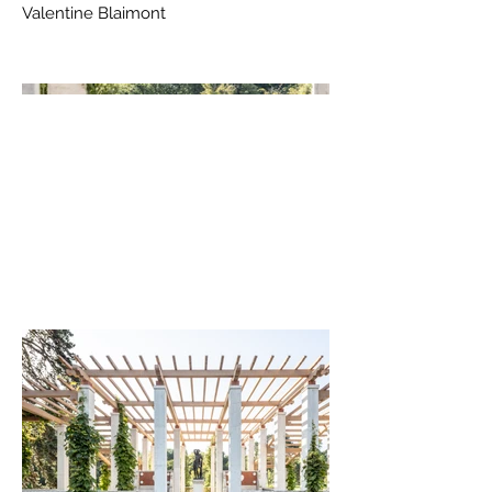
Valentine Blaimont