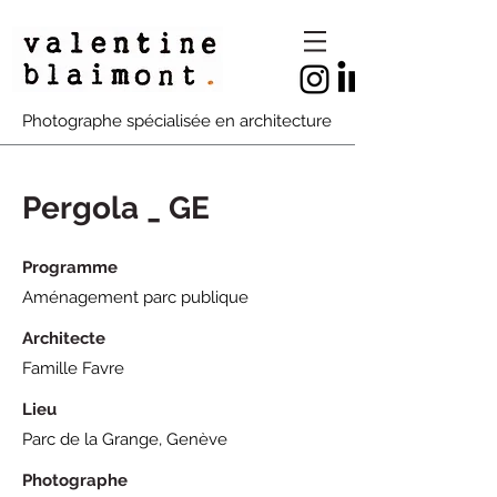
Photographe spécialisée en architecture
Pergola _ GE
Programme
Aménagement parc publique
Architecte
Famille Favre
Lieu
Parc de la Grange, Genève
Photographe