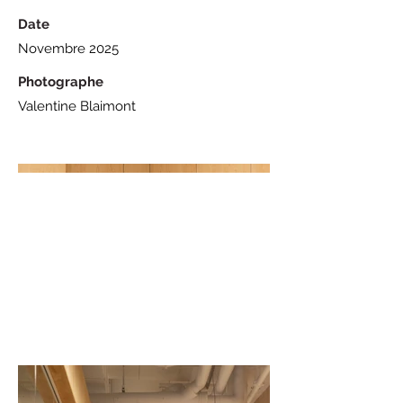
Date
Novembre 2025
Photographe
Valentine Blaimont