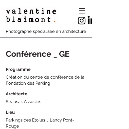
Photographe spécialisée en architecture
Conférence _ GE
Programme
Création du centre de conférence de la
Fondation des Parking
Architecte
Strausak Associés
Lieu
Parkings des Etoiles _ Lancy Pont-
Rouge